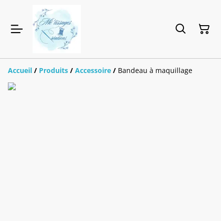
Accueil
/
Produits
/
Accessoire
/
Bandeau à maquillage