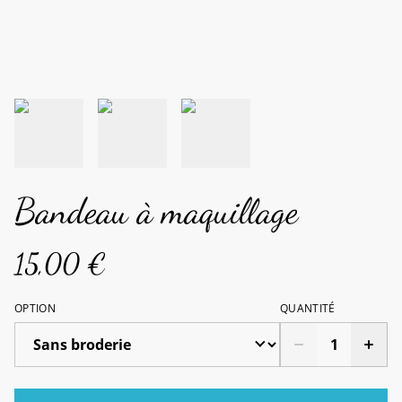
Bandeau à maquillage
15,00 €
OPTION
QUANTITÉ