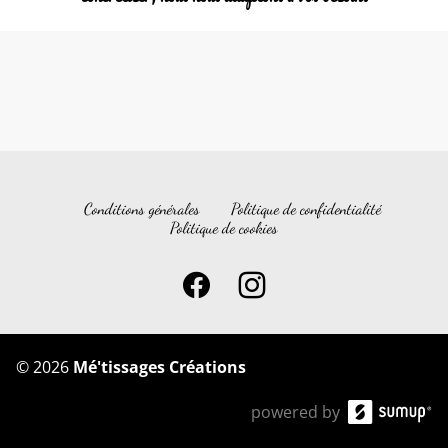
Conditions générales
Politique de confidentialité
Politique de cookies
©
2026
Mé'tissages Créations
powered by