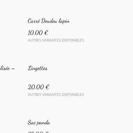
Carré Doudou lapin
10,00 €
AUTRES VARIANTES DISPONIBLES
alisée –
Lingettes
20,00 €
AUTRES VARIANTES DISPONIBLES
Sac panda