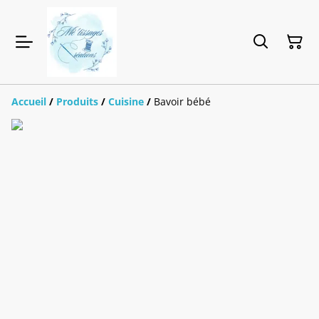
Accueil
/
Produits
/
Cuisine
/
Bavoir bébé