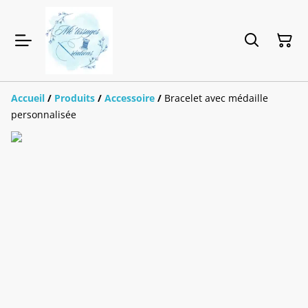
Accueil
/
Produits
/
Accessoire
/
Bracelet avec médaille
personnalisée