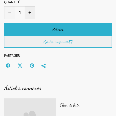
QUANTITÉ
Acheter
Ajouter au panier
PARTAGER
Articles connexes
Fleur de bain