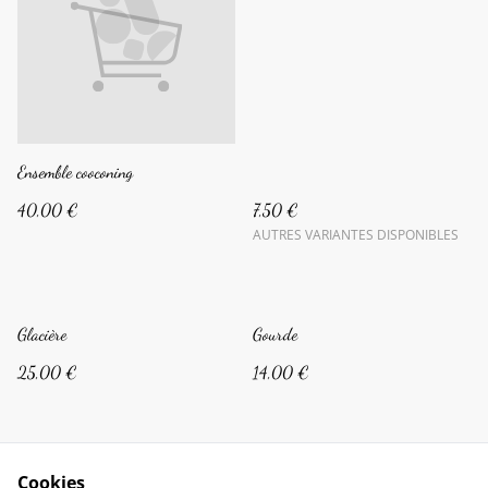
Ensemble cooconing
40,00 €
7,50 €
AUTRES VARIANTES DISPONIBLES
Glacière
Gourde
25,00 €
14,00 €
Cookies