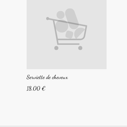
Serviette de cheveux
18,00 €