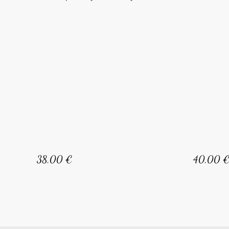
38,00 €
40,00 