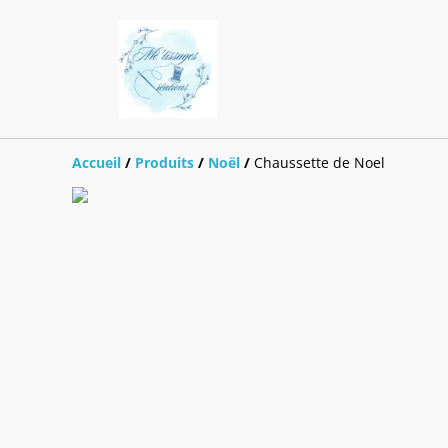
Accueil
/
Produits
/
Noël
/
Chaussette de Noel