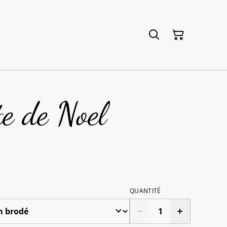
e de Noel
QUANTITÉ