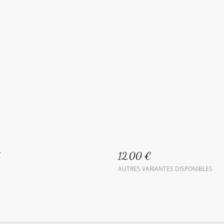
€
12,00 €
AUTRES VARIANTES DISPONIBLES