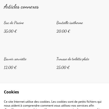
Articles connexes
Sac de Piscine
Bouteille isotherme
35,00 €
20,00 €
Bavoir serviette
Trousse de toilette plate
12,00 €
25,00 €
Cookies
Ce site Internet utilise des cookies. Les cookies sont de petits fichiers qui
nous aident à comprendre comment vous utilisez nos services afin