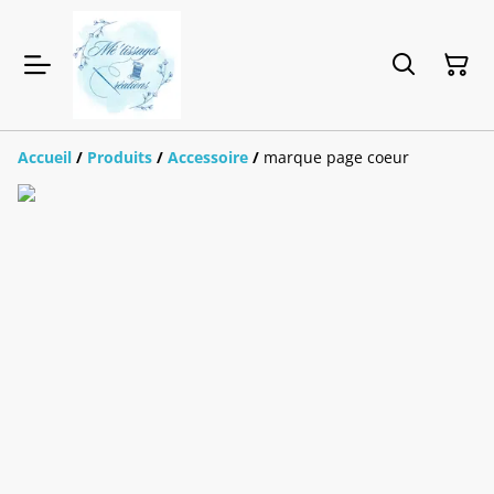
Accueil
/
Produits
/
Accessoire
/
marque page coeur