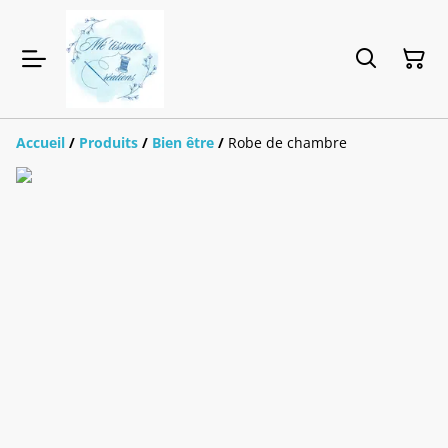
Accueil
/
Produits
/
Bien être
/
Robe de chambre