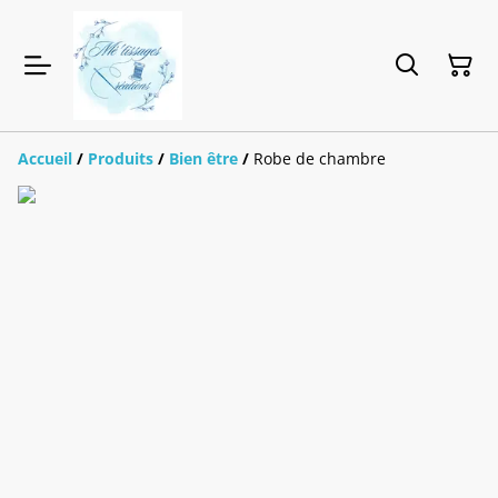
Accueil
/
Produits
/
Bien être
/
Robe de chambre