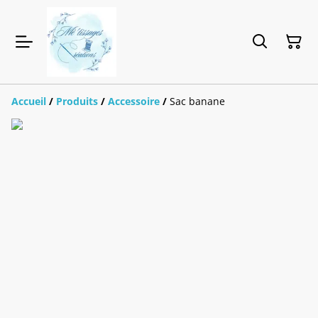
Accueil
/
Produits
/
Accessoire
/
Sac banane