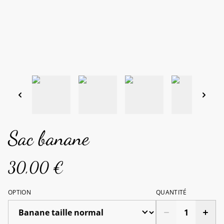
Sac banane
30,00 €
OPTION
QUANTITÉ