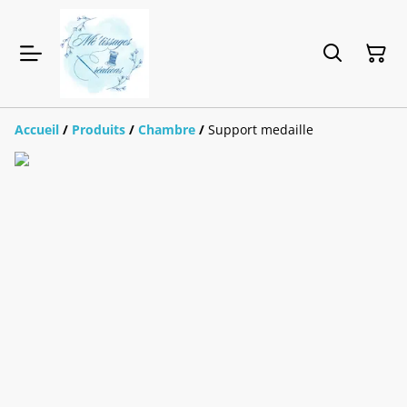
Accueil
/
Produits
/
Chambre
/
Support medaille