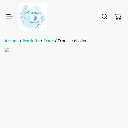
Accueil
/
Produits
/
Ecole
/
Trousse écolier