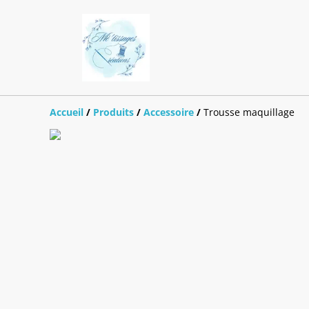
Accueil
/
Produits
/
Accessoire
/
Trousse maquillage