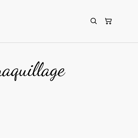
aquillage