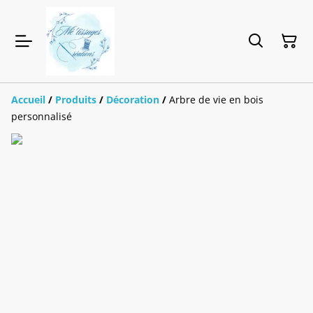
Accueil
/
Produits
/
Décoration
/
Arbre de vie en bois
personnalisé