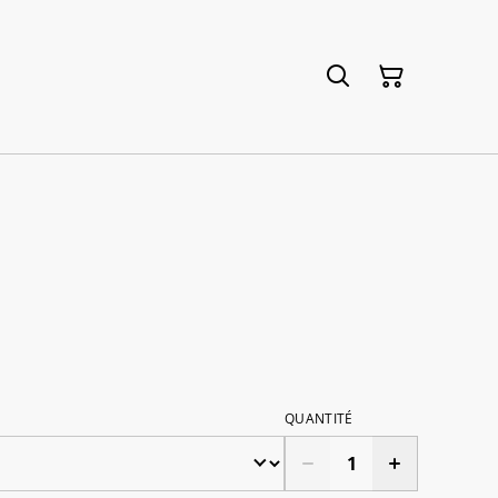
QUANTITÉ