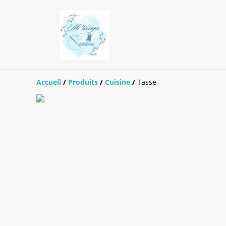
Accueil
/
Produits
/
Cuisine
/
Tasse