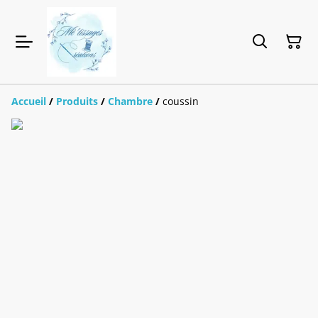
Accueil
/
Produits
/
Chambre
/
coussin