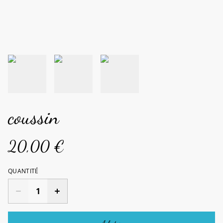
coussin
20,00 €
QUANTITÉ